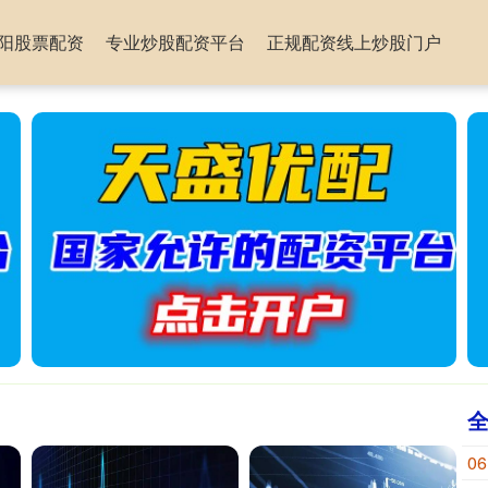
阳股票配资
专业炒股配资平台
正规配资线上炒股门户
06