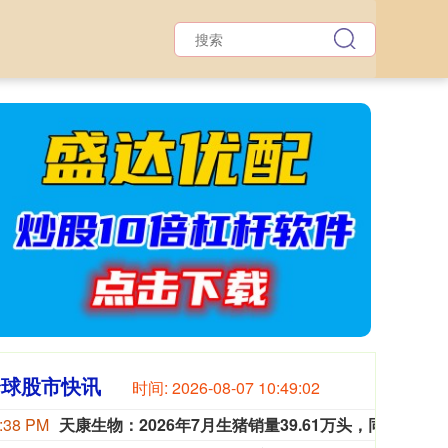
全球股市快讯
时间:
2026-08-07 10:49:04
:38 PM
天康生物：2026年7月生猪销量39.61万头，同比增长27.45%
天康生